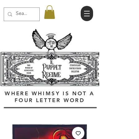
WHERE WHIMSY IS NOT A
FOUR LETTER WORD