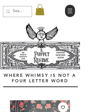
WHERE WHIMSY IS NOT A
FOUR LETTER WORD